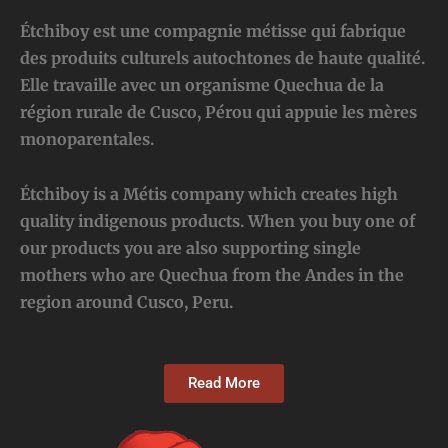
Étchiboy est une compagnie métisse qui fabrique
des produits culturels autochtones de haute qualité.
Elle travaille avec un organisme Quechua de la
région rurale de Cusco, Pérou qui appuie les mères
monoparentales.
Étchiboy is a Métis company which creates high
quality indigenous products. When you buy one of
our products you are also supporting single
mothers who are Quechua from the Andes in the
region around Cusco, Peru.
Read More