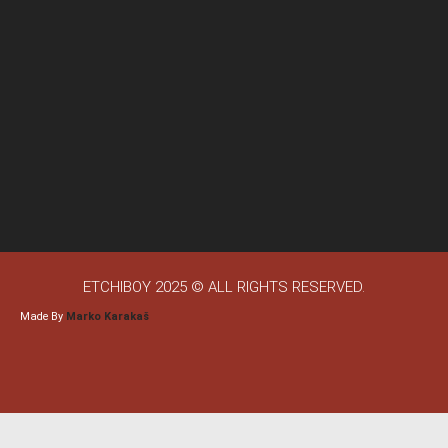
ETCHIBOY 2025 © ALL RIGHTS RESERVED.
Made By
Marko Karakaš