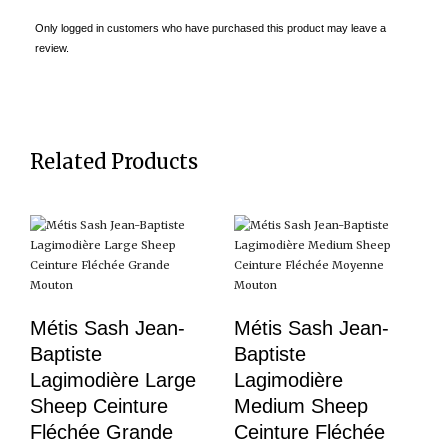
Only logged in customers who have purchased this product may leave a
review.
Related Products
Métis Sash Jean-
Métis Sash Jean-
Baptiste
Baptiste
Lagimodière Large
Lagimodière
Sheep Ceinture
Medium Sheep
Fléchée Grande
Ceinture Fléchée