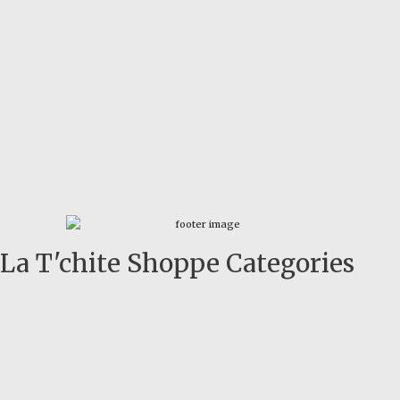
La T'chite Shoppe Categories​