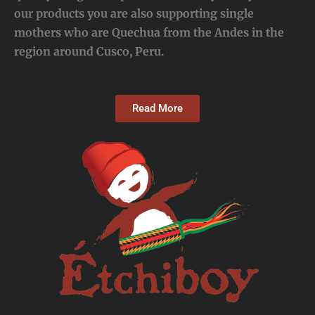
our products you are also supporting single
mothers who are Quechua from the Andes in the
region around Cusco, Peru.
Read More