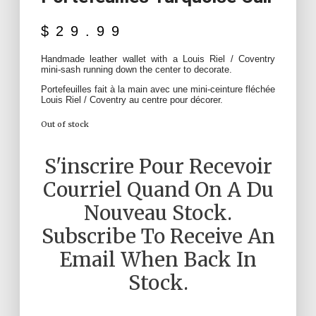
$
29.99
Handmade leather wallet with a Louis Riel / Coventry
mini-sash running down the center to decorate.
Portefeuilles fait à la main avec une mini-ceinture fléchée
Louis Riel / Coventry au centre pour décorer.
Out of stock
S'inscrire Pour Recevoir
Courriel Quand On A Du
Nouveau Stock.
Subscribe To Receive An
Email When Back In
Stock.