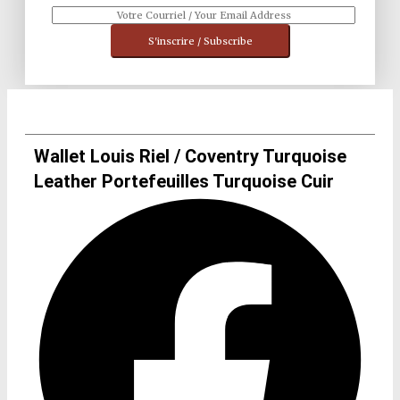
S'inscrire / Subscribe
Wallet Louis Riel / Coventry Turquoise
Leather Portefeuilles Turquoise Cuir