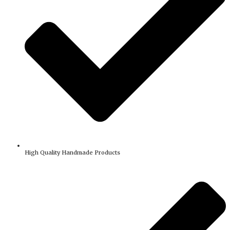
High Quality Handmade Products