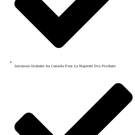
Livraison Gratuite Au Canada Pour La Majorité Des Produits