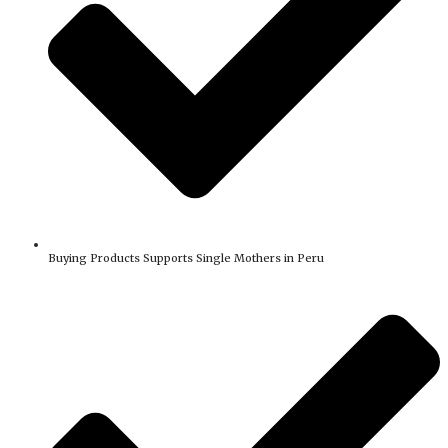
Buying Products Supports Single Mothers in Peru