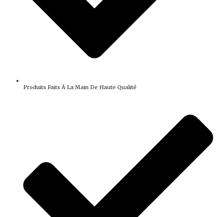
Produits Faits À La Main De Haute Qualité