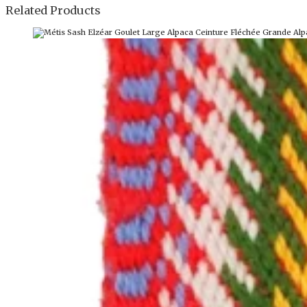
Related Products