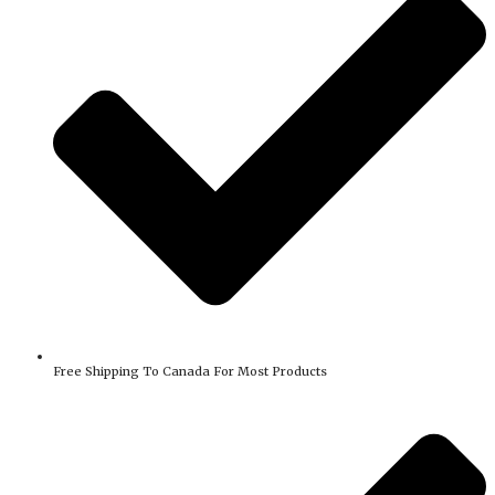
Free Shipping To Canada For Most Products