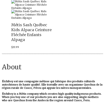
Métis Sash Québec
Kids Alpaca Ceinture
Fléchée Enfants
Alpaga
$
33.99
About
Étchiboy est une compagnie métisse qui fabrique des produits culturels
autochtones de haute qualité. Elle travaille avec un organisme Quechua de la
région rurale de Cusco, Pérou qui appuie les mères monoparentales.
Étchiboy is a Métis company which creates high quality indigenous products.
When you buy one of our products you are also supporting single mothers
who are Quechua from the Andes in the region around Cusco, Peru.