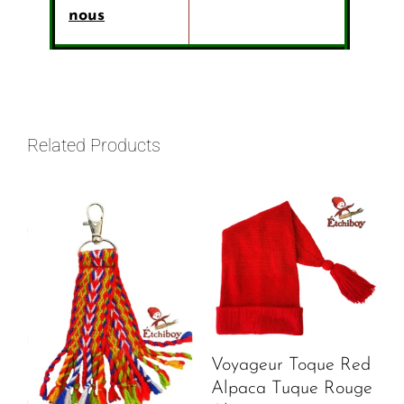
nous
Related Products
Voyageur Toque Red
Alpaca Tuque Rouge