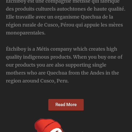
Étchiboy est une compagnie métisse qui fabrique
des produits culturels autochtones de haute qualité.
Elle travaille avec un organisme Quechua de la
région rurale de Cusco, Pérou qui appuie les mères
monoparentales.
Étchiboy is a Métis company which creates high
quality indigenous products. When you buy one of
our products you are also supporting single
mothers who are Quechua from the Andes in the
region around Cusco, Peru.
Read More