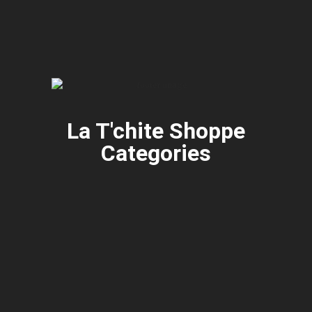
La T'chite Shoppe
Categories​