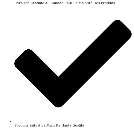
Livraison Gratuite Au Canada Pour La Majorité Des Produits
Produits Faits À La Main De Haute Qualité