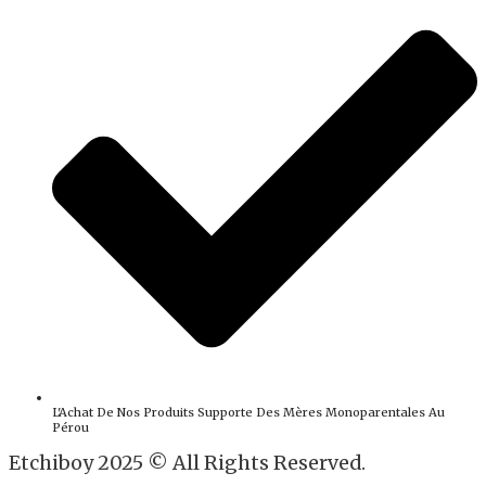
L'Achat De Nos Produits Supporte Des Mères Monoparentales Au
Pérou
Etchiboy 2025 © All Rights Reserved.