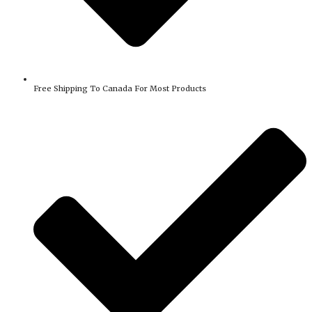
Free Shipping To Canada For Most Products