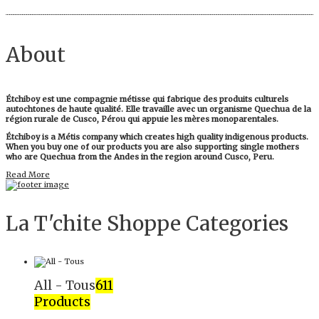
About
Étchiboy est une compagnie métisse qui fabrique des produits culturels
autochtones de haute qualité. Elle travaille avec un organisme Quechua de la
région rurale de Cusco, Pérou qui appuie les mères monoparentales.
Étchiboy is a Métis company which creates high quality indigenous products.
When you buy one of our products you are also supporting single mothers
who are Quechua from the Andes in the region around Cusco, Peru.
Read More
La T'chite Shoppe Categories​
All - Tous
611
Products