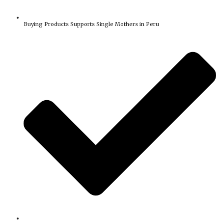
Buying Products Supports Single Mothers in Peru