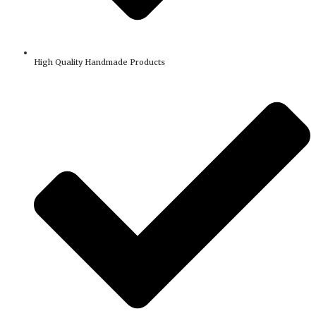
High Quality Handmade Products