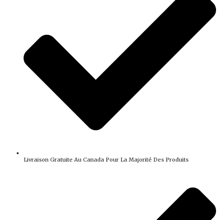
Livraison Gratuite Au Canada Pour La Majorité Des Produits