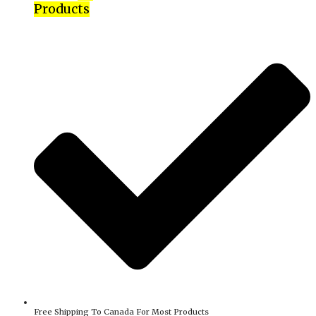
Products
Free Shipping To Canada For Most Products