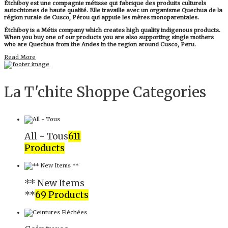
Étchiboy est une compagnie métisse qui fabrique des produits culturels
autochtones de haute qualité. Elle travaille avec un organisme Quechua de la
région rurale de Cusco, Pérou qui appuie les mères monoparentales.
Étchiboy is a Métis company which creates high quality indigenous products.
When you buy one of our products you are also supporting single mothers
who are Quechua from the Andes in the region around Cusco, Peru.
Read More
La T'chite Shoppe Categories​
All - Tous
611
Products
** New Items
**
69 Products