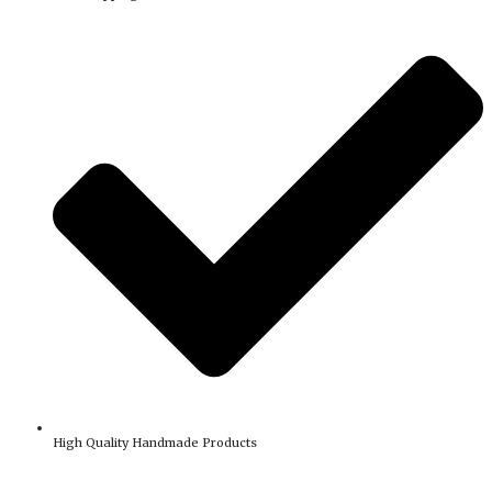
High Quality Handmade Products