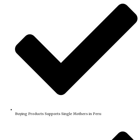
Buying Products Supports Single Mothers in Peru