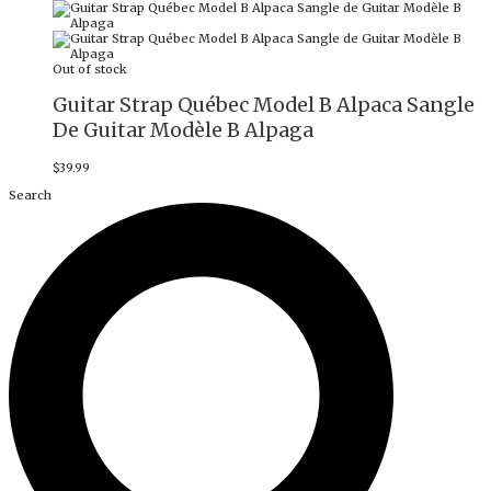
Out of stock
Guitar Strap Québec Model B Alpaca Sangle
De Guitar Modèle B Alpaga
$
39.99
Search