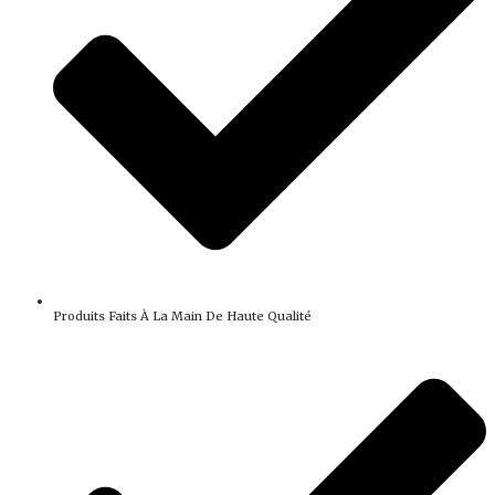
Produits Faits À La Main De Haute Qualité