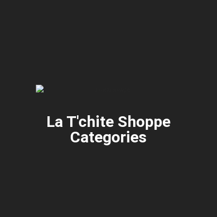
La T'chite Shoppe
Categories​