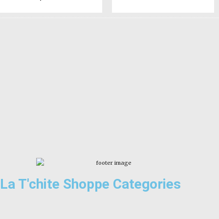
La T'chite Shoppe Categories​