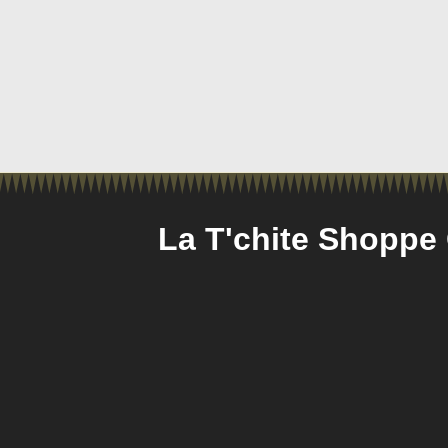
La T'chite Shoppe 