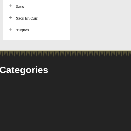
Sacs
Sacs En Cuir
Tuques
Categories​