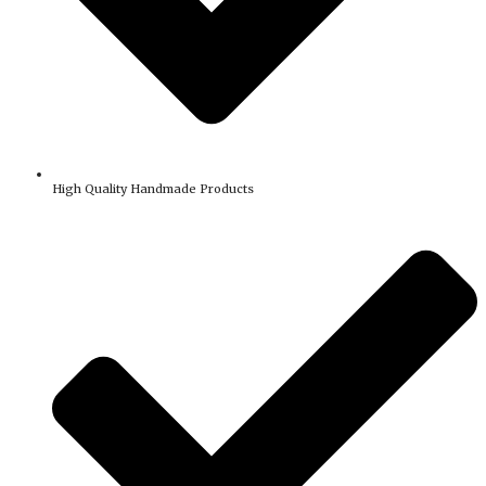
High Quality Handmade Products