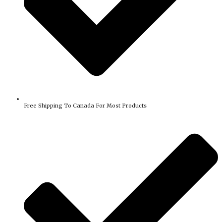
Free Shipping To Canada For Most Products