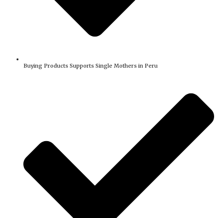
Buying Products Supports Single Mothers in Peru