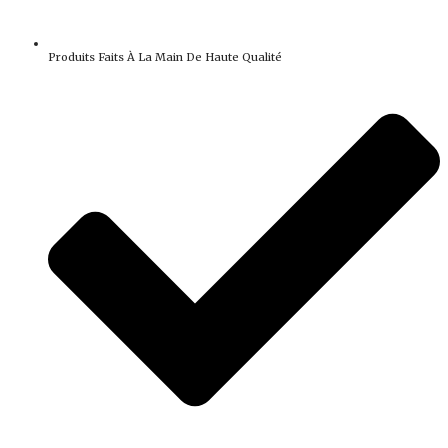
Produits Faits À La Main De Haute Qualité