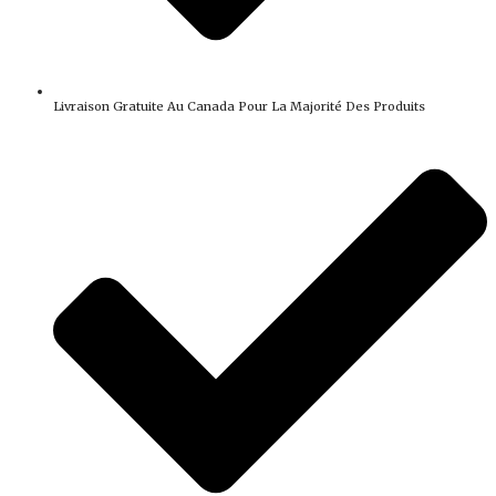
Livraison Gratuite Au Canada Pour La Majorité Des Produits