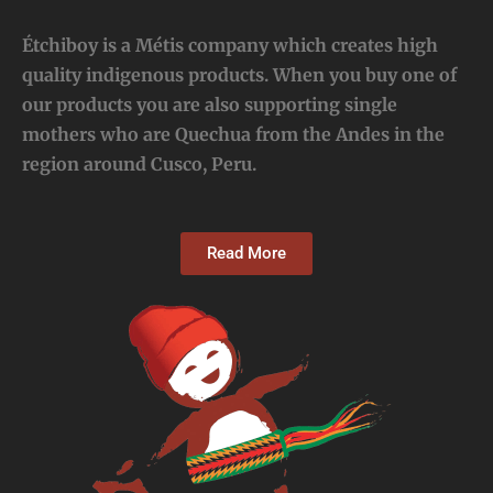
Étchiboy is a Métis company which creates high
quality indigenous products. When you buy one of
our products you are also supporting single
mothers who are Quechua from the Andes in the
region around Cusco, Peru.
Read More