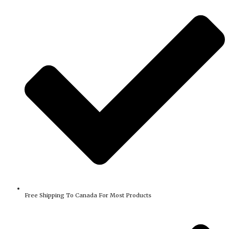
Free Shipping To Canada For Most Products