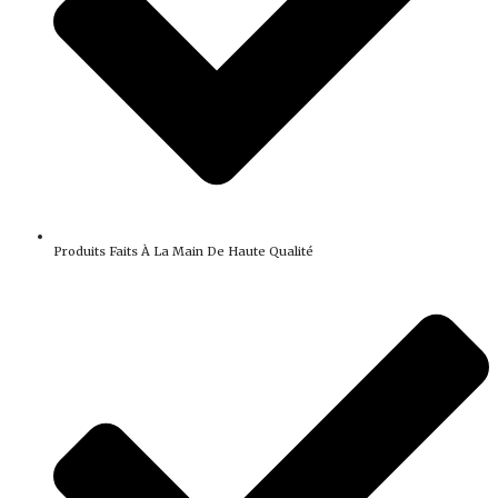
Produits Faits À La Main De Haute Qualité