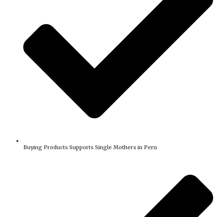
Buying Products Supports Single Mothers in Peru