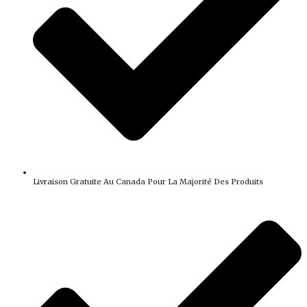
Livraison Gratuite Au Canada Pour La Majorité Des Produits