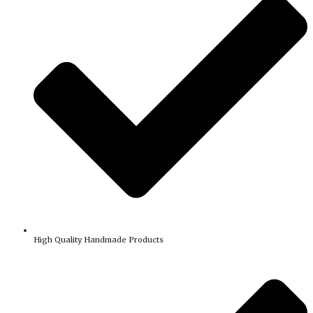
High Quality Handmade Products