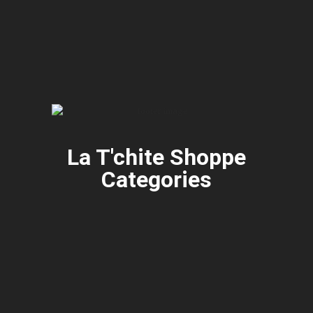
La T'chite Shoppe
Categories​