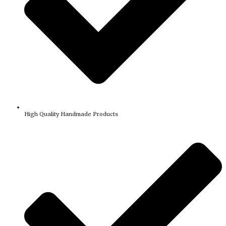
High Quality Handmade Products