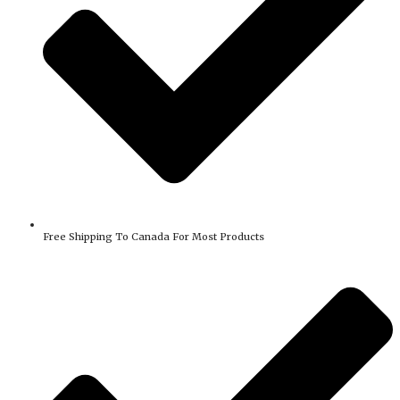
Free Shipping To Canada For Most Products