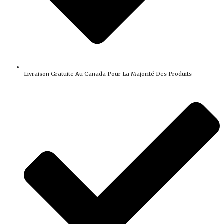
Livraison Gratuite Au Canada Pour La Majorité Des Produits