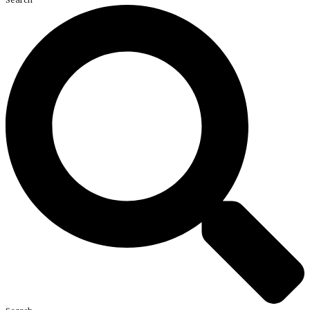
Search