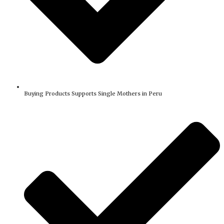
Buying Products Supports Single Mothers in Peru