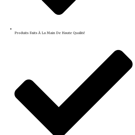
Produits Faits À La Main De Haute Qualité