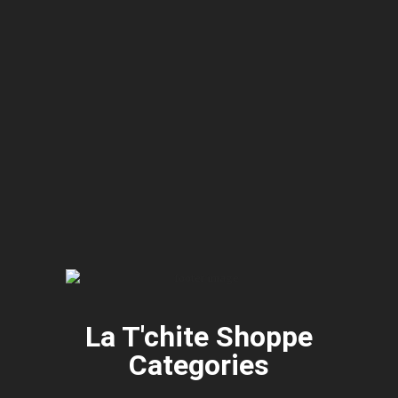
La T'chite Shoppe
Categories​