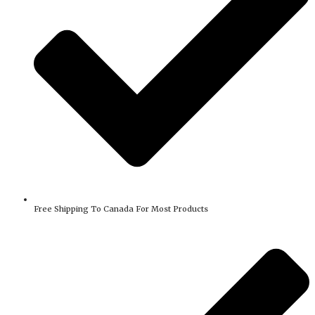
Free Shipping To Canada For Most Products