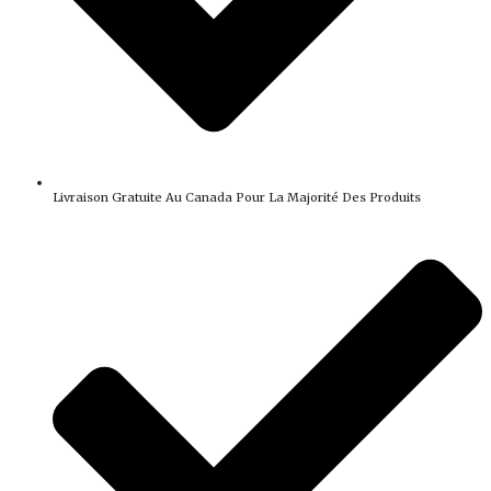
Livraison Gratuite Au Canada Pour La Majorité Des Produits