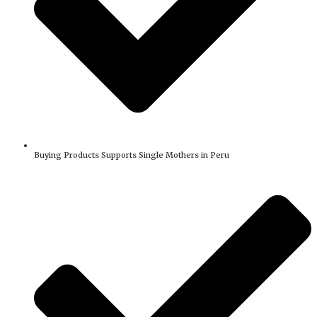
Buying Products Supports Single Mothers in Peru