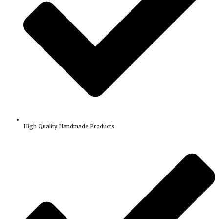
High Quality Handmade Products