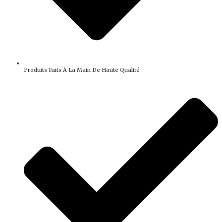
Produits Faits À La Main De Haute Qualité