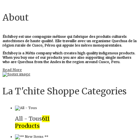
About
Étchiboy est une compagnie métisse qui fabrique des produits culturels
autochtones de haute qualité. Elle travaille avec un organisme Quechua de la
région rurale de Cusco, Pérou qui appuie les mères monoparentales.
Étchiboy is a Métis company which creates high quality indigenous products.
When you buy one of our products you are also supporting single mothers
who are Quechua from the Andes in the region around Cusco, Peru.
Read More
La T'chite Shoppe Categories​
All - Tous
611
Products