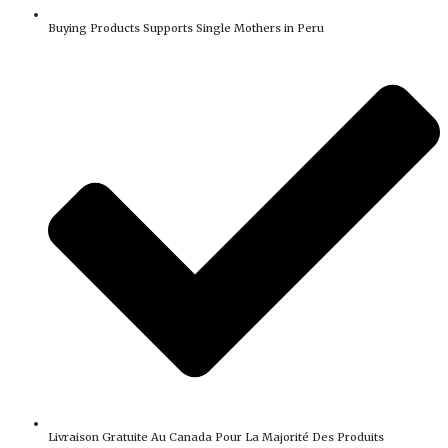
Buying Products Supports Single Mothers in Peru
Livraison Gratuite Au Canada Pour La Majorité Des Produits