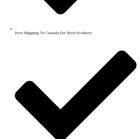
Free Shipping To Canada For Most Products