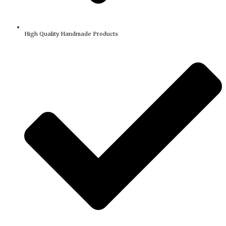
High Quality Handmade Products