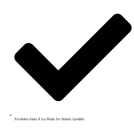
Produits Faits À La Main De Haute Qualité