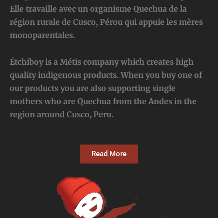
Elle travaille avec un organisme Quechua de la
région rurale de Cusco, Pérou qui appuie les mères
monoparentales.
Étchiboy is a Métis company which creates high
quality indigenous products. When you buy one of
our products you are also supporting single
mothers who are Quechua from the Andes in the
region around Cusco, Peru.
Read More