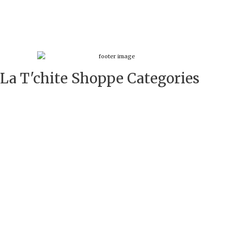
La T'chite Shoppe Categories​