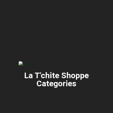
La T'chite Shoppe
Categories​