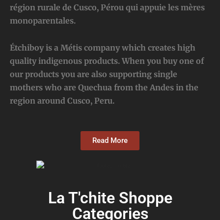
région rurale de Cusco, Pérou qui appuie les mères
monoparentales.
Étchiboy is a Métis company which creates high
quality indigenous products. When you buy one of
our products you are also supporting single
mothers who are Quechua from the Andes in the
region around Cusco, Peru.
Read More
La T'chite Shoppe
Categories​