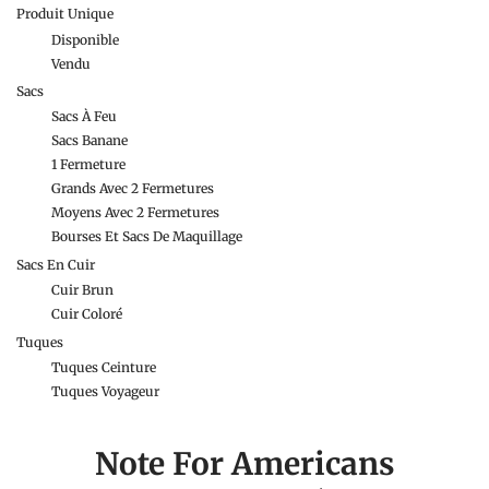
Produit Unique
Disponible
Vendu
Sacs
Sacs À Feu
Sacs Banane
1 Fermeture
Grands Avec 2 Fermetures
Moyens Avec 2 Fermetures
Bourses Et Sacs De Maquillage
Sacs En Cuir
Cuir Brun
Cuir Coloré
Tuques
Tuques Ceinture
Tuques Voyageur
Note For Americans