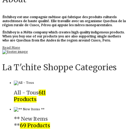
Étchiboy est une compagnie métisse qui fabrique des produits culturels
autochtones de haute qualité. Elle travaille avec un organisme Quechua de la
région rurale de Cusco, Pérou qui appuie les mères monoparentales.
Étchiboy is a Métis company which creates high quality indigenous products.
When you buy one of our products you are also supporting single mothers
who are Quechua from the Andes in the region around Cusco, Peru.
Read More
La T'chite Shoppe Categories​
All - Tous
611
Products
** New Items
**
69 Products