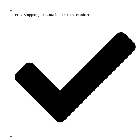
Free Shipping To Canada For Most Products