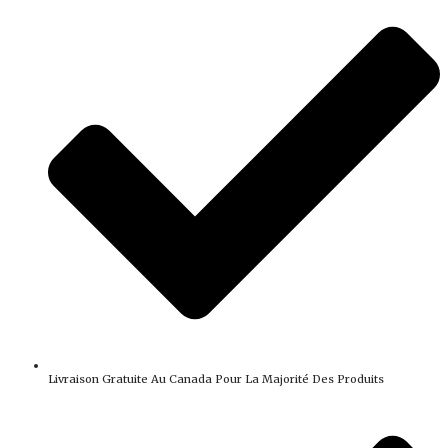
Livraison Gratuite Au Canada Pour La Majorité Des Produits