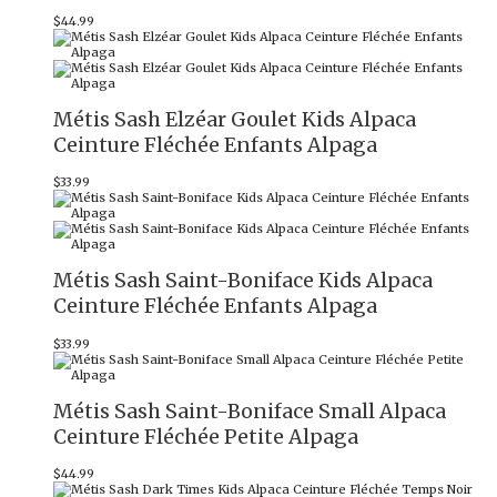
$
44.99
Métis Sash Elzéar Goulet Kids Alpaca
Ceinture Fléchée Enfants Alpaga
$
33.99
Métis Sash Saint-Boniface Kids Alpaca
Ceinture Fléchée Enfants Alpaga
$
33.99
Métis Sash Saint-Boniface Small Alpaca
Ceinture Fléchée Petite Alpaga
$
44.99