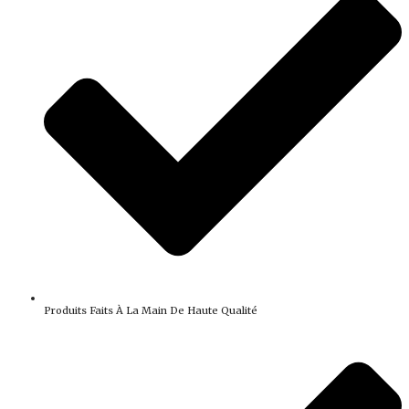
Produits Faits À La Main De Haute Qualité