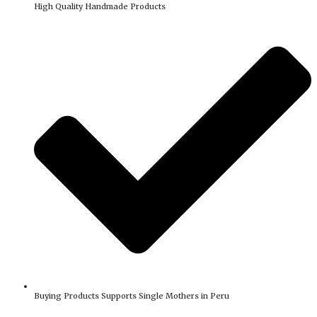
High Quality Handmade Products
Buying Products Supports Single Mothers in Peru