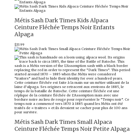
Métis Sash Dark Times Kids Alpaca
Ceinture Fléchée Temps Noir Enfants
Alpaga
$
33.99
Métis Sash Dark Times Small Alpaca
Ceinture Fléchée Temps Noir Petite Alpaga